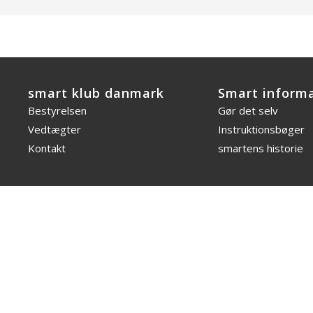
smart klub danmark
Smart inform
Bestyrelsen
Gør det selv
Vedtægter
Instruktionsbøger
Kontakt
smartens historie