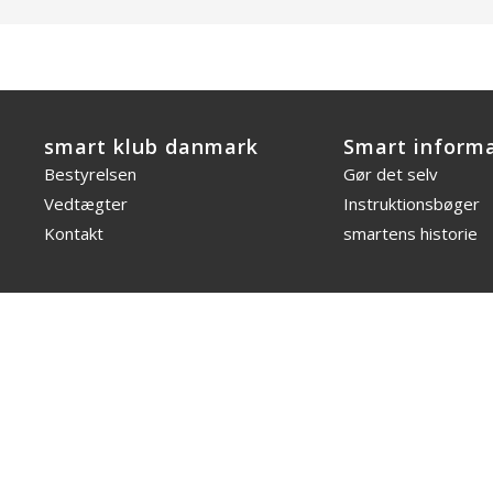
smart klub danmark
Smart inform
Bestyrelsen
Gør det selv
Vedtægter
Instruktionsbøger
Kontakt
smartens historie