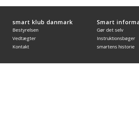
smart klub danmark
Smart inform
Bestyrelsen
Gør det selv
Vedtægter
Instruktionsbøger
Kontakt
smartens historie