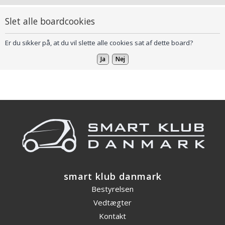
Slet alle boardcookies
Er du sikker på, at du vil slette alle cookies sat af dette board?
smart klub danmark
Bestyrelsen
Vedtægter
Kontakt