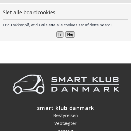
Slet alle boardcookies
Er du sikker på, at du vil slette alle cookies sat af dette board?
smart klub danmark
Bestyrelsen
Vedtægter
Kontakt