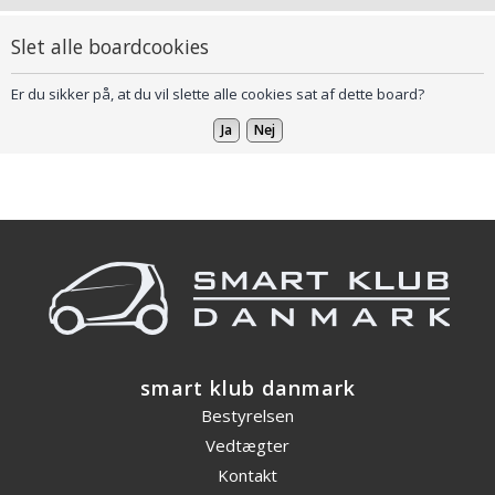
Slet alle boardcookies
Er du sikker på, at du vil slette alle cookies sat af dette board?
smart klub danmark
Bestyrelsen
Vedtægter
Kontakt