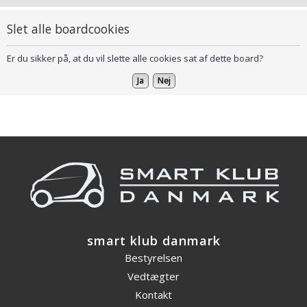
Slet alle boardcookies
Er du sikker på, at du vil slette alle cookies sat af dette board?
smart klub danmark
Bestyrelsen
Vedtægter
Kontakt