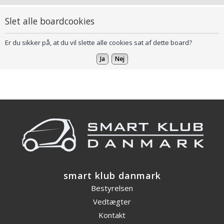
Slet alle boardcookies
Er du sikker på, at du vil slette alle cookies sat af dette board?
smart klub danmark
Bestyrelsen
Vedtægter
Kontakt