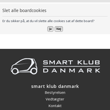
Slet alle boardcookies
Er du sikker på, at du vil slette alle cookies sat af dette board?
smart klub danmark
Bestyrelsen
Vedtægter
Kontakt