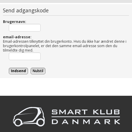
Send adgangskode
Brugernavn:
email-adresse:
Email-adressen tilknyttet din brugerkonto. Hvis du ikke har ændret denne i
brugerkontrolpanelet, er det den samme email-adresse som den du
tilmeldte dig med.