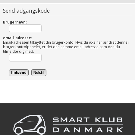
Send adgangskode
Brugernavn:
email-adresse:
Email-adressen tilknyttet din brugerkonto. Hvis du ikke har ændret denne i
brugerkontrolpanelet, er det den samme email-adresse som den du
tilmeldte dig med.