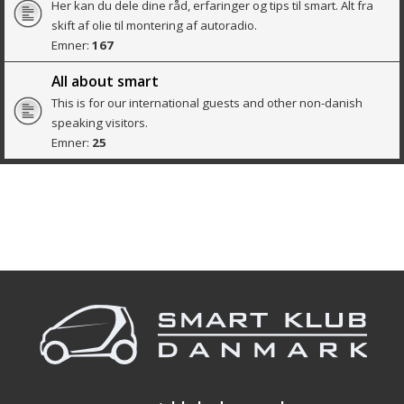
Her kan du dele dine råd, erfaringer og tips til smart. Alt fra
skift af olie til montering af autoradio.
Emner:
167
All about smart
This is for our international guests and other non-danish
speaking visitors.
Emner:
25