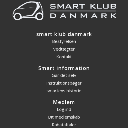
smart klub danmark
Bestyrelsen
Vedtægter
Kontakt
Smart information
Gør det selv
Instruktionsbøger
smartens historie
Medlem
Log ind
Dit medlemskab
Rabataftaler