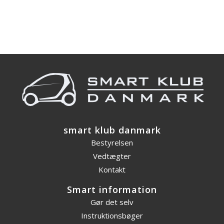
smart klub danmark
Bestyrelsen
Vedtægter
Kontakt
Smart information
Gør det selv
Instruktionsbøger