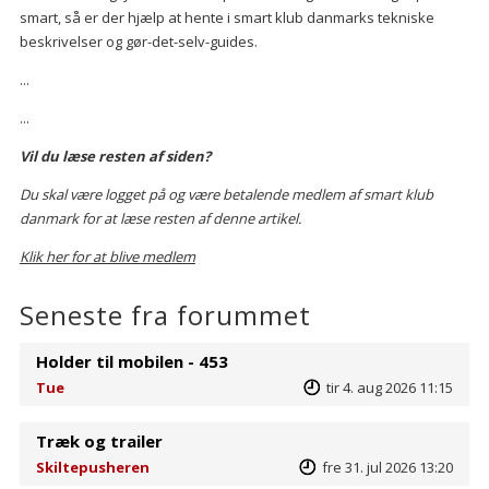
smart, så er der hjælp at hente i smart klub danmarks tekniske
beskrivelser og gør-det-selv-guides.
...
...
Vil du læse resten af siden?
Du skal være logget på og være betalende medlem af smart klub
danmark for at læse resten af denne artikel.
Klik her for at blive medlem
Seneste fra forummet
Holder til mobilen - 453
Tue
tir 4. aug 2026 11:15
Træk og trailer
Skiltepusheren
fre 31. jul 2026 13:20