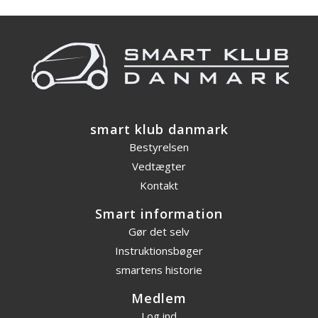
smart klub danmark
Bestyrelsen
Vedtægter
Kontakt
Smart information
Gør det selv
Instruktionsbøger
smartens historie
Medlem
Log ind