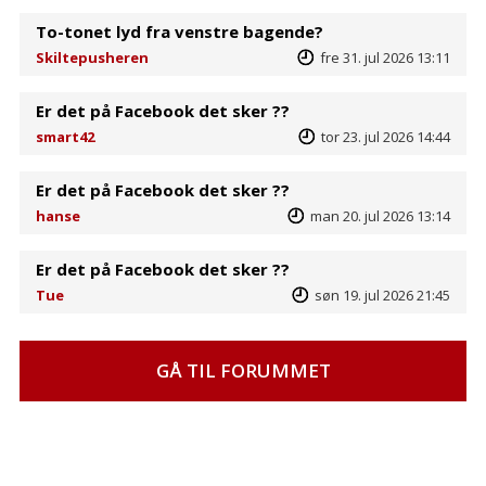
To-tonet lyd fra venstre bagende?
Skiltepusheren
fre 31. jul 2026 13:11
Er det på Facebook det sker ??
smart42
tor 23. jul 2026 14:44
Er det på Facebook det sker ??
hanse
man 20. jul 2026 13:14
Er det på Facebook det sker ??
Tue
søn 19. jul 2026 21:45
GÅ TIL FORUMMET