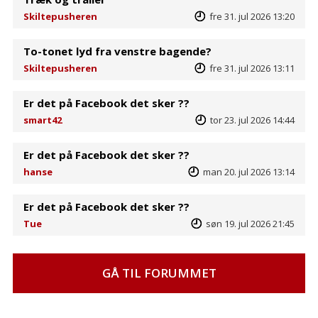
Skiltepusheren
fre 31. jul 2026 13:20
To-tonet lyd fra venstre bagende?
Skiltepusheren
fre 31. jul 2026 13:11
Er det på Facebook det sker ??
smart42
tor 23. jul 2026 14:44
Er det på Facebook det sker ??
hanse
man 20. jul 2026 13:14
Er det på Facebook det sker ??
Tue
søn 19. jul 2026 21:45
GÅ TIL FORUMMET