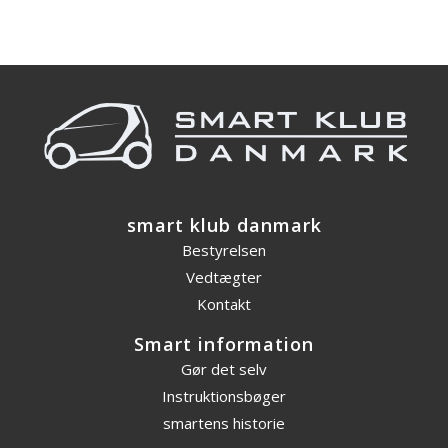
smart klub danmark
Bestyrelsen
Vedtægter
Kontakt
Smart information
Gør det selv
Instruktionsbøger
smartens historie