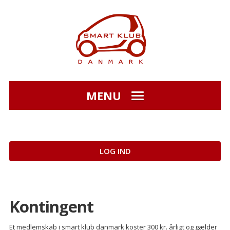
MENU
LOG IND
Kontingent
Et medlemskab i smart klub danmark koster 300 kr. årligt og gælder