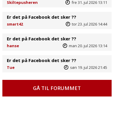
Skiltepusheren
fre 31. jul 2026 13:11
Er det på Facebook det sker ??
smart42
tor 23. jul 2026 14:44
Er det på Facebook det sker ??
hanse
man 20. jul 2026 13:14
Er det på Facebook det sker ??
Tue
søn 19. jul 2026 21:45
GÅ TIL FORUMMET