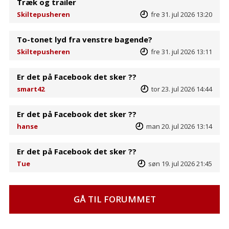
Træk og trailer
Skiltepusheren
fre 31. jul 2026 13:20
To-tonet lyd fra venstre bagende?
Skiltepusheren
fre 31. jul 2026 13:11
Er det på Facebook det sker ??
smart42
tor 23. jul 2026 14:44
Er det på Facebook det sker ??
hanse
man 20. jul 2026 13:14
Er det på Facebook det sker ??
Tue
søn 19. jul 2026 21:45
GÅ TIL FORUMMET