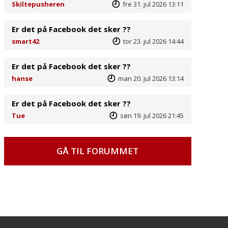
Skiltepusheren
fre 31. jul 2026 13:11
Er det på Facebook det sker ??
smart42
tor 23. jul 2026 14:44
Er det på Facebook det sker ??
hanse
man 20. jul 2026 13:14
Er det på Facebook det sker ??
Tue
søn 19. jul 2026 21:45
GÅ TIL FORUMMET